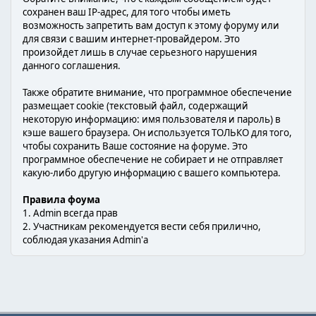
сохранен ваш IP-адрес, для того чтобы иметь
возможность запретить вам доступ к этому форуму или
для связи с вашим интернет-провайдером. Это
произойдет лишь в случае серьезного нарушения
данного соглашения.
Также обратите внимание, что программное обеспечение
размещает cookie (текстовый файл, содержащий
некоторую информацию: имя пользователя и пароль) в
кэше вашего браузера. Он используется ТОЛЬКО для того,
чтобы сохранить Ваше состояние на форуме. Это
программное обеспечение не собирает и не отправляет
какую-либо другую информацию с вашего компьютера.
Правила фоума
1. Admin всегда прав
2. Участникам рекомендуется вести себя прилично,
соблюдая указания Admin'а