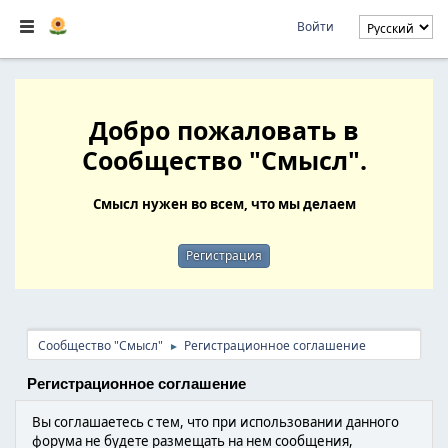
Войти
Добро пожаловать в
Сообщество "Смысл".
Смысл нужен во всем, что мы делаем
Регистрация
Сообщество "Смысл"
Регистрационное соглашение
►
Регистрационное соглашение
Вы соглашаетесь с тем, что при использовании данного
форума не будете размещать на нем сообщения,